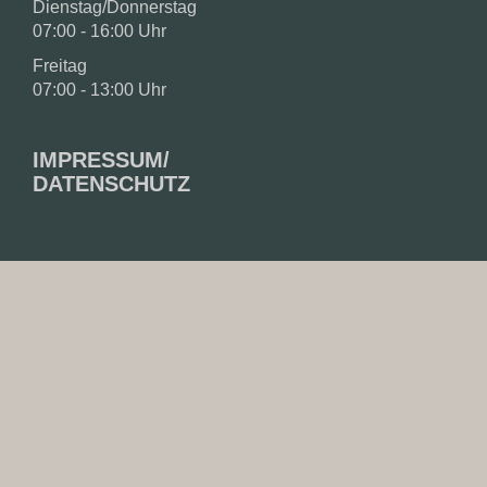
Dienstag/Donnerstag
07:00 - 16:00 Uhr
Freitag
07:00 - 13:00 Uhr
IMPRESSUM/
DATENSCHUTZ