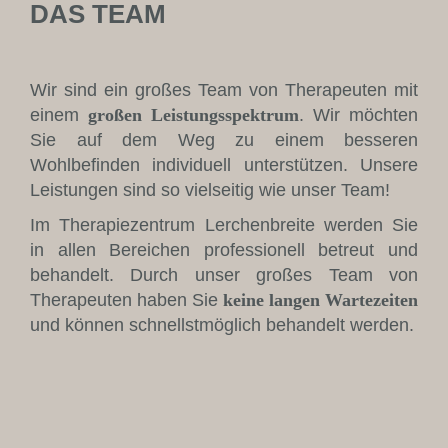
DAS TEAM
Wir sind ein großes Team von Therapeuten mit
einem
großen Leistungsspektrum
. Wir möchten
Sie auf dem Weg zu einem besseren
Wohlbefinden individuell unterstützen. Unsere
Leistungen sind so vielseitig wie unser Team!
Im Therapiezentrum Lerchenbreite werden Sie
in allen Bereichen professionell betreut und
behandelt. Durch unser großes Team von
Therapeuten haben Sie
keine langen Wartezeiten
und können schnellstmöglich behandelt werden.