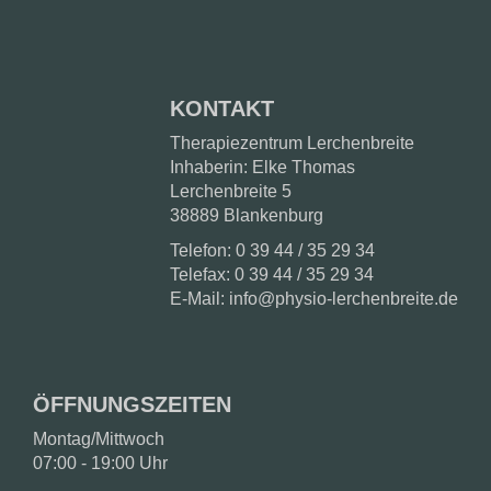
KONTAKT
Therapiezentrum Lerchenbreite
Inhaberin: Elke Thomas
Lerchenbreite 5
38889 Blankenburg
Telefon: 0 39 44 / 35 29 34
Telefax: 0 39 44 / 35 29 34
E-Mail: info@physio-lerchenbreite.de
ÖFFNUNGSZEITEN
Montag/Mittwoch
07:00 - 19:00 Uhr