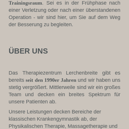
Trainingsraum
. Sei es in der Frühphase nach
einer Verletzung oder nach einer überstandenen
Operation - wir sind hier, um Sie auf dem Weg
der Besserung zu begleiten.
ÜBER UNS
Das Therapiezentrum Lerchenbreite gibt es
bereits
seit den 1990er Jahren
und wir haben uns
stetig vergrößert. Mittlerweile sind wir ein großes
Team und decken ein breites Spektrum für
unsere Patienten ab.
Unsere Leistungen decken Bereiche der
klassischen Krankengymnastik ab, der
Physikalischen Therapie, Massagetherapie und