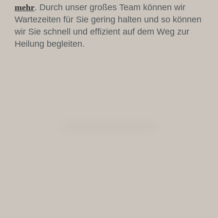
mehr
. Durch unser großes Team können wir
Wartezeiten für Sie gering halten und so können
wir Sie schnell und effizient auf dem Weg zur
Heilung begleiten.